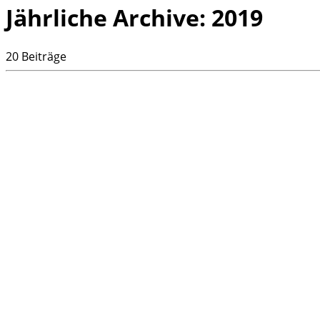
Jährliche Archive:
2019
20 Beiträge