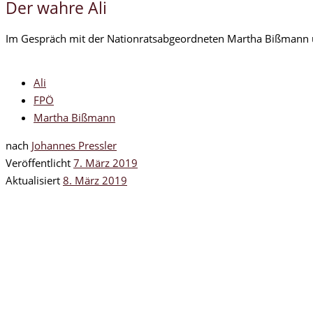
Der wahre Ali
Im Gespräch mit der Nationratsabgeordneten Martha Bißmann ü
Ali
FPÖ
Martha Bißmann
nach
Johannes Pressler
Veröffentlicht
7. März 2019
Aktualisiert
8. März 2019