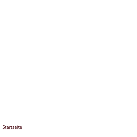
Startseite