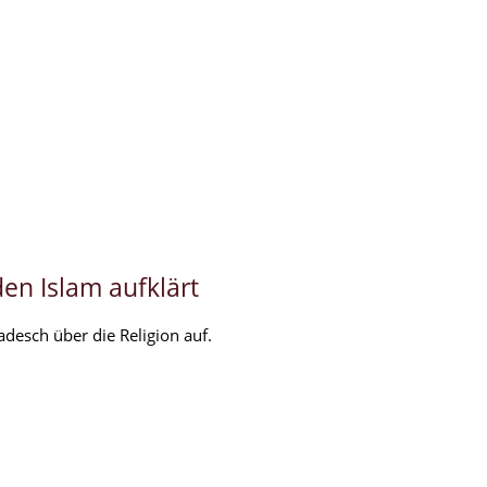
en Islam aufklärt
desch über die Religion auf.