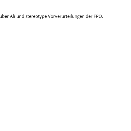
ber Ali und stereotype Vorverurteilungen der FPÖ.