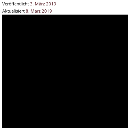
Veröffentlicht
3. März 2019
Aktualisiert
8. März 2019