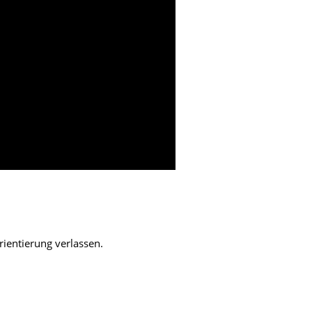
rientierung verlassen.