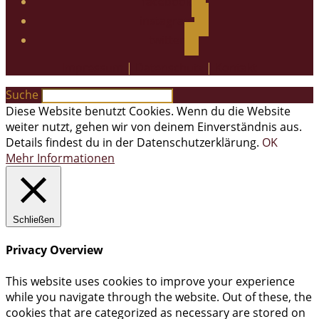
facebook
instagram
twitter
Impressum
|
Datenschutz
|
Kontakt
Suche
Diese Website benutzt Cookies. Wenn du die Website
weiter nutzt, gehen wir von deinem Einverständnis aus.
Details findest du in der Datenschutzerklärung.
OK
Mehr Informationen
Schließen
Privacy Overview
This website uses cookies to improve your experience
while you navigate through the website. Out of these, the
cookies that are categorized as necessary are stored on