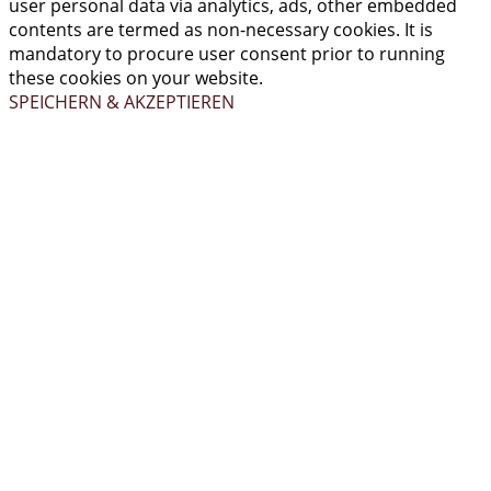
user personal data via analytics, ads, other embedded
contents are termed as non-necessary cookies. It is
mandatory to procure user consent prior to running
these cookies on your website.
SPEICHERN & AKZEPTIEREN