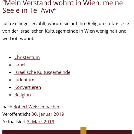
“Mein Verstand wohnt in Wien, meine
Seele in Tel Aviv“
Julia Zeilinger erzählt, warum sie auf ihre Religion stolz ist, sie
von der Israelischen Kultusgemeinde in Wien wenig hält und
wo Gott wohnt.
Christentum
Israel
Israelische Kultusgemeinde
Judentum
Konvertieren
Religion
nach
Robert Weissenbacher
Veröffentlicht
30. Januar 2019
Aktualisiert
3. März 2019