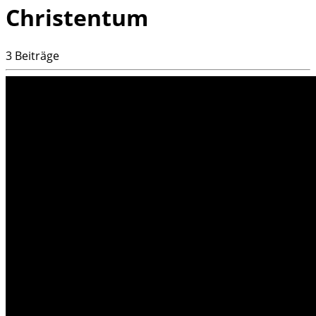
Christentum
3 Beiträge