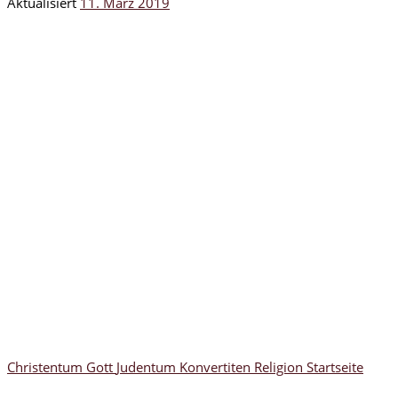
Aktualisiert
11. März 2019
Christentum
Gott
Judentum
Konvertiten
Religion
Startseite