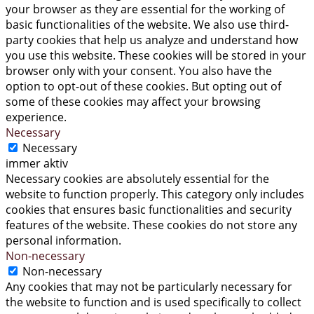
your browser as they are essential for the working of
basic functionalities of the website. We also use third-
party cookies that help us analyze and understand how
you use this website. These cookies will be stored in your
browser only with your consent. You also have the
option to opt-out of these cookies. But opting out of
some of these cookies may affect your browsing
experience.
Necessary
Necessary
immer aktiv
Necessary cookies are absolutely essential for the
website to function properly. This category only includes
cookies that ensures basic functionalities and security
features of the website. These cookies do not store any
personal information.
Non-necessary
Non-necessary
Any cookies that may not be particularly necessary for
the website to function and is used specifically to collect