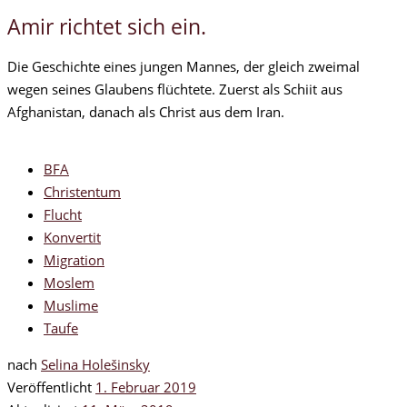
Amir richtet sich ein.
Die Geschichte eines jungen Mannes, der gleich zweimal
wegen seines Glaubens flüchtete. Zuerst als Schiit aus
Afghanistan, danach als Christ aus dem Iran.
BFA
Christentum
Flucht
Konvertit
Migration
Moslem
Muslime
Taufe
nach
Selina Holešinsky
Veröffentlicht
1. Februar 2019