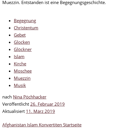
Muezzin. Entstanden ist eine Begegnungsgeschichte.
Begegnung
Christentum
Gebet
Glocken
Glöckner
Islam
Kirche
Moschee
Muezzin
Musik
nach
Nina Pöchhacker
Veröffentlicht
26. Februar 2019
Aktualisiert
11. März 2019
Afghanistan
Islam
Konvertiten
Startseite