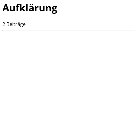
Aufklärung
2 Beiträge