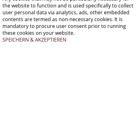
the website to function and is used specifically to collect
user personal data via analytics, ads, other embedded
contents are termed as non-necessary cookies. It is
mandatory to procure user consent prior to running
these cookies on your website.
SPEICHERN & AKZEPTIEREN