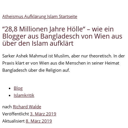
Atheismus
Aufklärung
Islam
Startseite
“28,8 Millionen Jahre Hölle“ – wie ein
Blogger aus Bangladesch von Wien aus
über den Islam aufklärt
Sarker Ashek Mahmud ist Muslim, aber nur theoretisch. In der
Praxis klärt er von Wien aus die Menschen in seiner Heimat
Bangladesch über die Religion auf.
Blog
Islamkritik
nach
Richard Walde
Veröffentlicht
3. März 2019
Aktualisiert
8. März 2019