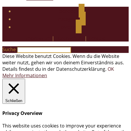
facebook
instagram
twitter
Impressum
|
Datenschutz
|
Kontakt
Suche
Diese Website benutzt Cookies. Wenn du die Website
weiter nutzt, gehen wir von deinem Einverständnis aus.
Details findest du in der Datenschutzerklärung.
OK
Mehr Informationen
Schließen
Privacy Overview
This website uses cookies to improve your experience