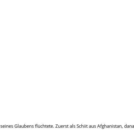
ines Glaubens flüchtete. Zuerst als Schiit aus Afghanistan, dana