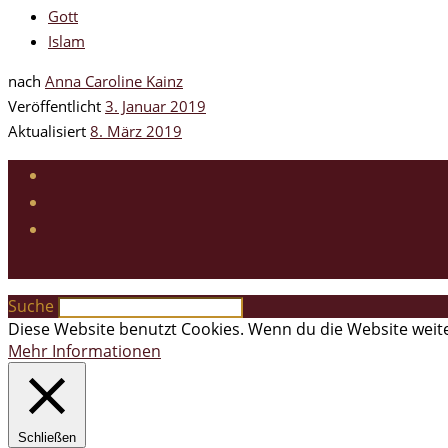
Gott
Islam
nach
Anna Caroline Kainz
Veröffentlicht
3. Januar 2019
Aktualisiert
8. März 2019
Suche
Diese Website benutzt Cookies. Wenn du die Website weite
Mehr Informationen
Schließen