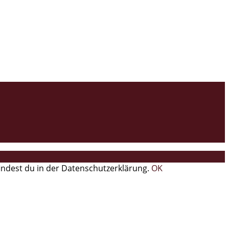
findest du in der Datenschutzerklärung.
OK