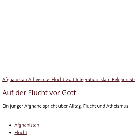
Afghanistan
Atheismus
Flucht
Gott
Integration
Islam
Religion
St
Auf der Flucht vor Gott
Ein junger Afghane spricht über Alltag, Flucht und Atheismus.
Afghanistan
Flucht