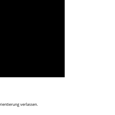
rientierung verlassen.