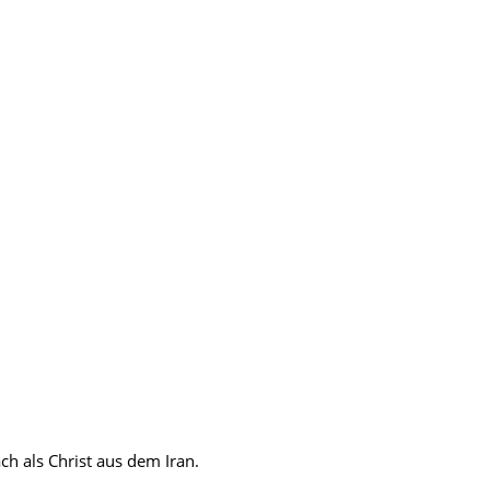
ch als Christ aus dem Iran.