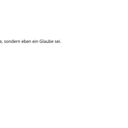
e, sondern eben ein Glaube sei.