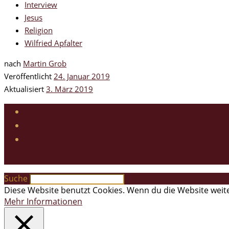
Interview
Jesus
Religion
Wilfried Apfalter
nach
Martin Grob
Veröffentlicht
24. Januar 2019
Aktualisiert
3. März 2019
Suche
Diese Website benutzt Cookies. Wenn du die Website weite
Mehr Informationen