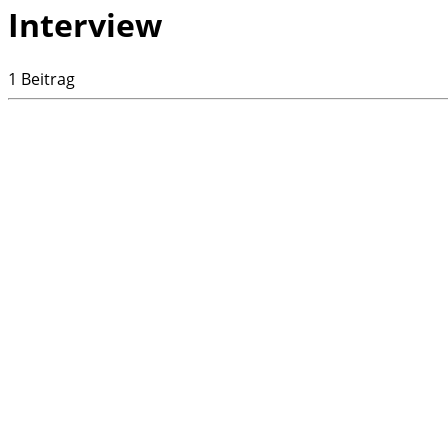
Interview
1 Beitrag