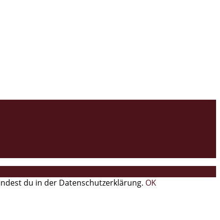
findest du in der Datenschutzerklärung.
OK