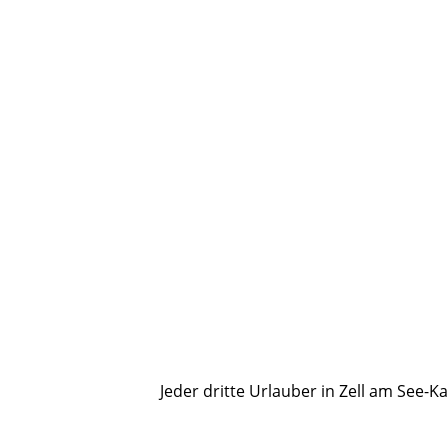
Jeder dritte Urlauber in Zell am Se