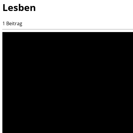
Lesben
1 Beitrag