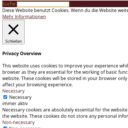
Suche
Diese Website benutzt Cookies. Wenn du die Website weite
Mehr Informationen
Schließen
Privacy Overview
This website uses cookies to improve your experience whil
browser as they are essential for the working of basic fun
website. These cookies will be stored in your browser only
affect your browsing experience.
Necessary
Necessary
immer aktiv
Necessary cookies are absolutely essential for the website 
the website. These cookies do not store any personal info
Non-necessary