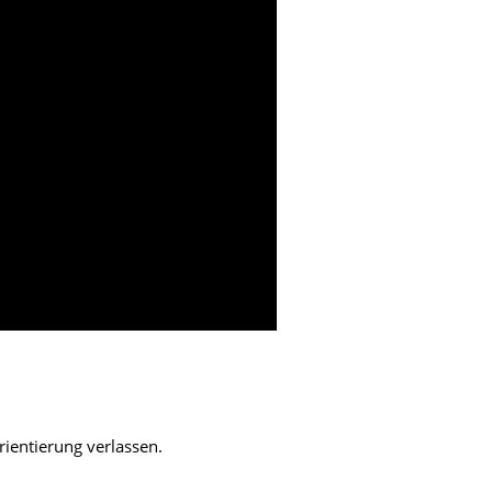
rientierung verlassen.