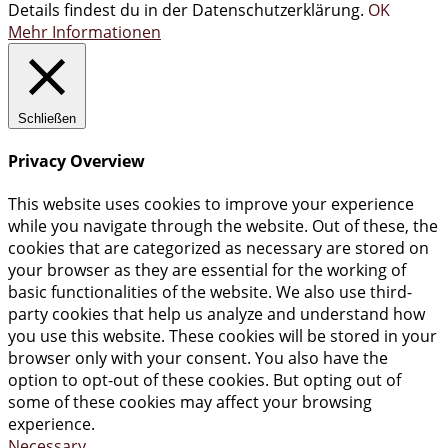
Details findest du in der Datenschutzerklärung.
OK
Mehr Informationen
Schließen
Privacy Overview
This website uses cookies to improve your experience
while you navigate through the website. Out of these, the
cookies that are categorized as necessary are stored on
your browser as they are essential for the working of
basic functionalities of the website. We also use third-
party cookies that help us analyze and understand how
you use this website. These cookies will be stored in your
browser only with your consent. You also have the
option to opt-out of these cookies. But opting out of
some of these cookies may affect your browsing
experience.
Necessary