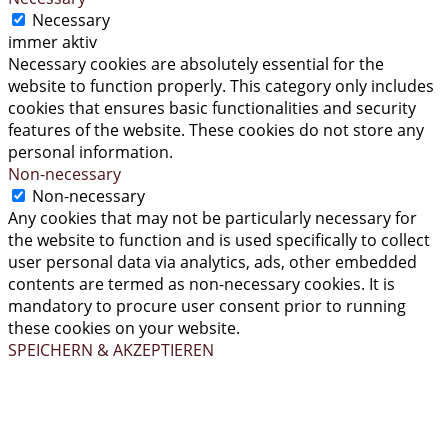
Necessary
immer aktiv
Necessary cookies are absolutely essential for the
website to function properly. This category only includes
cookies that ensures basic functionalities and security
features of the website. These cookies do not store any
personal information.
Non-necessary
Non-necessary
Any cookies that may not be particularly necessary for
the website to function and is used specifically to collect
user personal data via analytics, ads, other embedded
contents are termed as non-necessary cookies. It is
mandatory to procure user consent prior to running
these cookies on your website.
SPEICHERN & AKZEPTIEREN