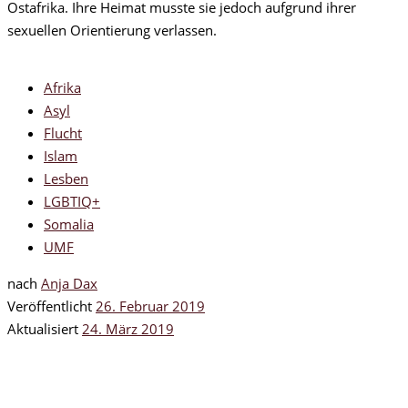
Ostafrika. Ihre Heimat musste sie jedoch aufgrund ihrer
sexuellen Orientierung verlassen.
Afrika
Asyl
Flucht
Islam
Lesben
LGBTIQ+
Somalia
UMF
nach
Anja Dax
Veröffentlicht
26. Februar 2019
Aktualisiert
24. März 2019