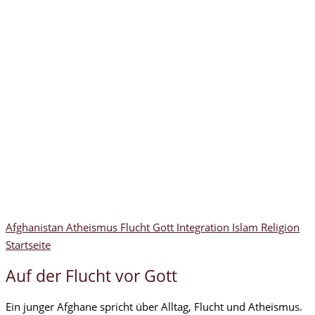
Afghanistan
Atheismus
Flucht
Gott
Integration
Islam
Religion
Startseite
Auf der Flucht vor Gott
Ein junger Afghane spricht über Alltag, Flucht und Atheismus.