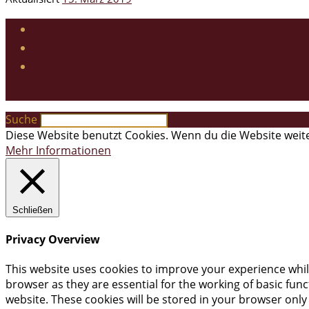
Suche
Diese Website benutzt Cookies. Wenn du die Website weite
Mehr Informationen
Schließen
Privacy Overview
This website uses cookies to improve your experience whil
browser as they are essential for the working of basic fun
website. These cookies will be stored in your browser only