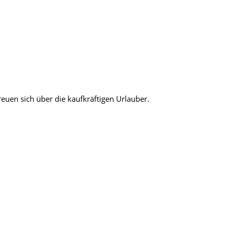
euen sich über die kaufkräftigen Urlauber.