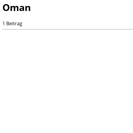
Oman
1 Beitrag