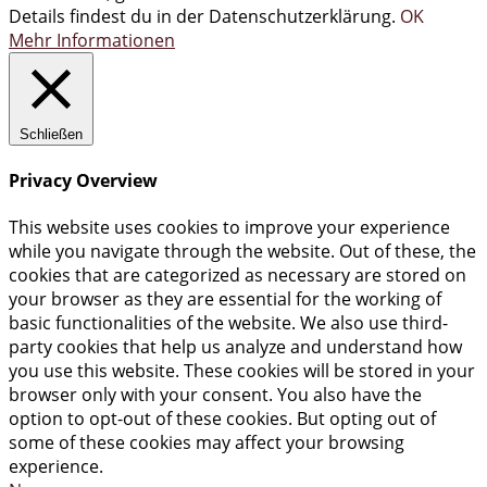
Details findest du in der Datenschutzerklärung.
OK
Mehr Informationen
Schließen
Privacy Overview
This website uses cookies to improve your experience
while you navigate through the website. Out of these, the
cookies that are categorized as necessary are stored on
your browser as they are essential for the working of
basic functionalities of the website. We also use third-
party cookies that help us analyze and understand how
you use this website. These cookies will be stored in your
browser only with your consent. You also have the
option to opt-out of these cookies. But opting out of
some of these cookies may affect your browsing
experience.