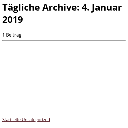
Tägliche Archive:
4. Januar
2019
1 Beitrag
Startseite
Uncategorized