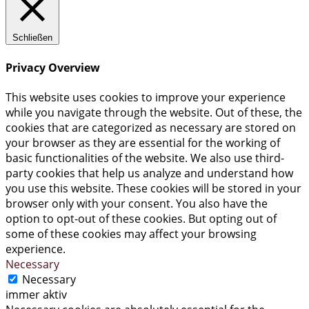
Schließen
Privacy Overview
This website uses cookies to improve your experience
while you navigate through the website. Out of these, the
cookies that are categorized as necessary are stored on
your browser as they are essential for the working of
basic functionalities of the website. We also use third-
party cookies that help us analyze and understand how
you use this website. These cookies will be stored in your
browser only with your consent. You also have the
option to opt-out of these cookies. But opting out of
some of these cookies may affect your browsing
experience.
Necessary
Necessary
immer aktiv