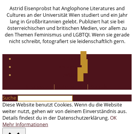
Astrid Eisenprobst hat Anglophone Literatures and
Cultures an der Universität Wien studiert und ein Jahr
lang in Großbritannien gelebt. Publiziert hat sie bei
österreichischen und britischen Medien, vor allem zu
den Themen Feminismus und LGBTQI. Wenn sie gerade
nicht schreibt, fotografiert sie leidenschaftlich gern.
facebook
instagram
twitter
Impressum
|
Datenschutz
|
Kontakt
Suche
Diese Website benutzt Cookies. Wenn du die Website
weiter nutzt, gehen wir von deinem Einverständnis aus.
Details findest du in der Datenschutzerklärung.
OK
Mehr Informationen