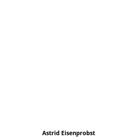
Astrid Eisenprobst