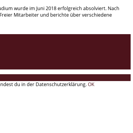
ium wurde im Juni 2018 erfolgreich absolviert. Nach
Freier Mitarbeiter und berichte über verschiedene
findest du in der Datenschutzerklärung.
OK