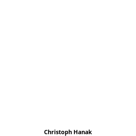
Christoph Hanak