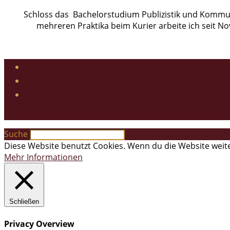
Schloss das Bachelorstudium Publizistik und Kommun
mehreren Praktika beim Kurier arbeite ich seit N
Suche
Diese Website benutzt Cookies. Wenn du die Website weite
Mehr Informationen
Schließen
Privacy Overview